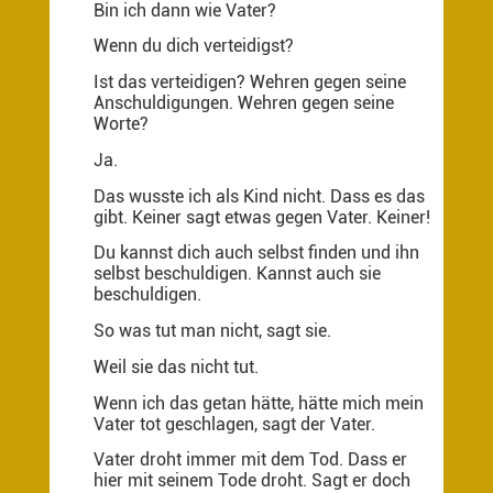
Bin ich dann wie Vater?
Wenn du dich verteidigst?
Ist das verteidigen? Wehren gegen seine
Anschuldigungen. Wehren gegen seine
Worte?
Ja.
Das wusste ich als Kind nicht. Dass es das
gibt. Keiner sagt etwas gegen Vater. Keiner!
Du kannst dich auch selbst finden und ihn
selbst beschuldigen. Kannst auch sie
beschuldigen.
So was tut man nicht, sagt sie.
Weil sie das nicht tut.
Wenn ich das getan hätte, hätte mich mein
Vater tot geschlagen, sagt der Vater.
Vater droht immer mit dem Tod. Dass er
hier mit seinem Tode droht. Sagt er doch