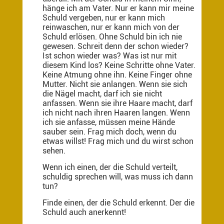
hänge ich am Vater. Nur er kann mir meine
Schuld vergeben, nur er kann mich
reinwaschen, nur er kann mich von der
Schuld erlösen. Ohne Schuld bin ich nie
gewesen. Schreit denn der schon wieder?
Ist schon wieder was? Was ist nur mit
diesem Kind los? Keine Schritte ohne Vater.
Keine Atmung ohne ihn. Keine Finger ohne
Mutter. Nicht sie anlangen. Wenn sie sich
die Nägel macht, darf ich sie nicht
anfassen. Wenn sie ihre Haare macht, darf
ich nicht nach ihren Haaren langen. Wenn
ich sie anfasse, müssen meine Hände
sauber sein. Frag mich doch, wenn du
etwas willst! Frag mich und du wirst schon
sehen.
Wenn ich einen, der die Schuld verteilt,
schuldig sprechen will, was muss ich dann
tun?
Finde einen, der die Schuld erkennt. Der die
Schuld auch anerkennt!