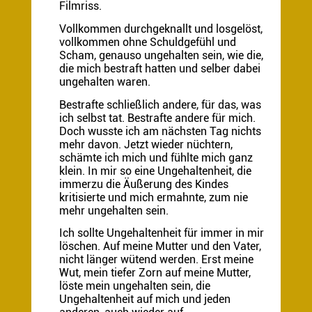
Filmriss.
Vollkommen durchgeknallt und losgelöst,
vollkommen ohne Schuldgefühl und
Scham, genauso ungehalten sein, wie die,
die mich bestraft hatten und selber dabei
ungehalten waren.
Bestrafte schließlich andere, für das, was
ich selbst tat. Bestrafte andere für mich.
Doch wusste ich am nächsten Tag nichts
mehr davon. Jetzt wieder nüchtern,
schämte ich mich und fühlte mich ganz
klein. In mir so eine Ungehaltenheit, die
immerzu die Äußerung des Kindes
kritisierte und mich ermahnte, zum nie
mehr ungehalten sein.
Ich sollte Ungehaltenheit für immer in mir
löschen. Auf meine Mutter und den Vater,
nicht länger wütend werden. Erst meine
Wut, mein tiefer Zorn auf meine Mutter,
löste mein ungehalten sein, die
Ungehaltenheit auf mich und jeden