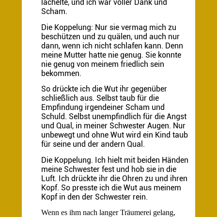
lächelte, und ich war voller Dank und
Scham.
Die Koppelung: Nur sie vermag mich zu
beschützen und zu quälen, und auch nur
dann, wenn ich nicht schlafen kann. Denn
meine Mutter hatte nie genug. Sie konnte
nie genug von meinem friedlich sein
bekommen.
So drückte ich die Wut ihr gegenüber
schließlich aus. Selbst taub für die
Empfindung irgendeiner Scham und
Schuld. Selbst unempfindlich für die Angst
und Qual, in meiner Schwester Augen. Nur
unbewegt und ohne Wut wird ein Kind taub
für seine und der andern Qual.
Die Koppelung. Ich hielt mit beiden Händen
meine Schwester fest und hob sie in die
Luft. Ich drückte ihr die Ohren zu und ihren
Kopf. So presste ich die Wut aus meinem
Kopf in den der Schwester rein.
Wenn es ihm nach langer Träumerei gelang,