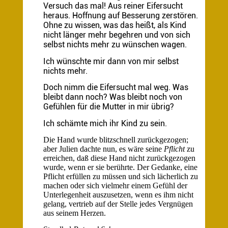
Versuch das mal! Aus reiner Eifersucht
heraus. Hoffnung auf Besserung zerstören.
Ohne zu wissen, was das heißt, als Kind
nicht länger mehr begehren und von sich
selbst nichts mehr zu wünschen wagen.
Ich wünschte mir dann von mir selbst
nichts mehr.
Doch nimm die Eifersucht mal weg. Was
bleibt dann noch? Was bleibt noch von
Gefühlen für die Mutter in mir übrig?
Ich schämte mich ihr Kind zu sein.
Die Hand wurde blitzschnell zurückgezogen;
aber Julien dachte nun, es wäre seine
Pflicht
zu
erreichen, daß diese Hand nicht zurückgezogen
wurde, wenn er sie berührte. Der Gedanke, eine
Pflicht erfüllen zu müssen und sich lächerlich zu
machen oder sich vielmehr einem Gefühl der
Unterlegenheit auszusetzen, wenn es ihm nicht
gelang, vertrieb auf der Stelle jedes Vergnügen
aus seinem Herzen.