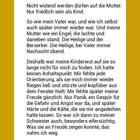
Nicht wütend werden dürfen auf die Mutter.
Nur friedlich sein als Kind.
So wie mein Vater war, und wie ich selbst
auch später immer wieder war. Und meine
Mutter wie ein Engel, die lachte und
daneben stand. Die Heilige und der
Berserker. Die Heilige, bei Vater immer
Nachsicht übend.
Deshalb war meine Kinderwut auf sie so
lange nicht für mich zu finden. Ich hatte
keinen Anhaltspunkt. Mir fehlte jede
Orientierung, als sie mich immer wieder
fliegen ließ und stürzte und kopfüber aus
dem Fenster hielt. Mir fehlte später meine
Freude gänzlich. Nur Panik, ein Gespür für
die Gefahr und Angst war da, und später
Härte und die Kälte, die sie mir angedeihen
hatte lassen. So war ich dann zu meiner
Schwester auch; besonders eifersüchtig.
Was sie an Freude zeigen konnte, das
nahm ich weg.