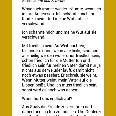
Stendhal
Rot und Schwarz
Wovon ich immer wieder träumte, wenn ich
in ihre Augen sah. Ich schämte mich ihr
Kind zu sein. Und meine Wut auf sie
verschwand.
Ich schämte mich und meine Wut auf sie
verschwand.
Mit friedlich sein. An Weihnachten,
besonders dann, wenn alle heilig sind und
alle heilig werden wollen, nur friedlich sein,
schön friedlich für die Mutter tun und
friedlich sein für meinen Vater, damit nur ja
nichts aus dem Ruder läuft, damit nicht
noch etwas passiert. Er schreit, sie weint.
Wenn Mutter weint, mein Vater auf die
Lippen beißt. Und ich muss friedlich sein,
sonst wird es noch was geben.
Wann hört das endlich auf?
Aus Spaß die Freude zu zerstören und
dabei friedlich tun zu müssen. Um Quälerei