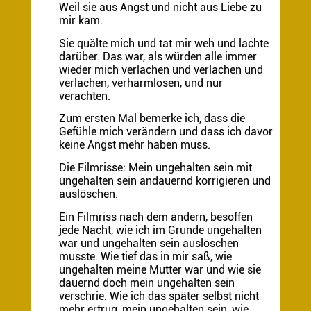
Weil sie aus Angst und nicht aus Liebe zu
mir kam.
Sie quälte mich und tat mir weh und lachte
darüber. Das war, als würden alle immer
wieder mich verlachen und verlachen und
verlachen, verharmlosen, und nur
verachten.
Zum ersten Mal bemerke ich, dass die
Gefühle mich verändern und dass ich davor
keine Angst mehr haben muss.
Die Filmrisse: Mein ungehalten sein mit
ungehalten sein andauernd korrigieren und
auslöschen.
Ein Filmriss nach dem andern, besoffen
jede Nacht, wie ich im Grunde ungehalten
war und ungehalten sein auslöschen
musste. Wie tief das in mir saß, wie
ungehalten meine Mutter war und wie sie
dauernd doch mein ungehalten sein
verschrie. Wie ich das später selbst nicht
mehr ertrug, mein ungehalten sein, wie