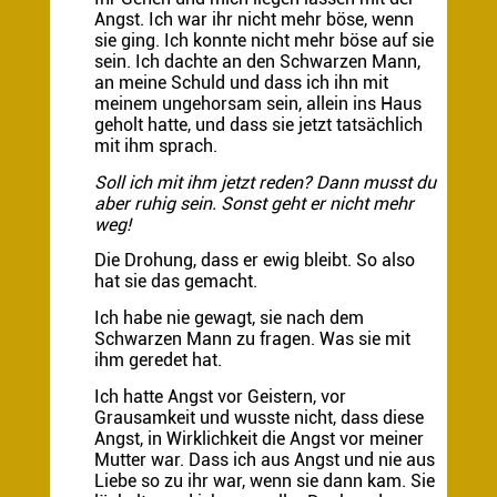
Angst. Ich war ihr nicht mehr böse, wenn
sie ging. Ich konnte nicht mehr böse auf sie
sein. Ich dachte an den Schwarzen Mann,
an meine Schuld und dass ich ihn mit
meinem ungehorsam sein, allein ins Haus
geholt hatte, und dass sie jetzt tatsächlich
mit ihm sprach.
Soll ich mit ihm jetzt reden? Dann musst du
aber ruhig sein. Sonst geht er nicht mehr
weg!
Die Drohung, dass er ewig bleibt. So also
hat sie das gemacht.
Ich habe nie gewagt, sie nach dem
Schwarzen Mann zu fragen. Was sie mit
ihm geredet hat.
Ich hatte Angst vor Geistern, vor
Grausamkeit und wusste nicht, dass diese
Angst, in Wirklichkeit die Angst vor meiner
Mutter war. Dass ich aus Angst und nie aus
Liebe so zu ihr war, wenn sie dann kam. Sie