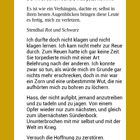
Es ist wie ein Verhängnis, dachte er, selbst in
ihren besten Augenblicken bringen diese Leute
es fertig, mich zu verletzen.
Stendhal
Rot und Schwarz
Ich durfte doch nicht klagen und nicht
klagen lernen. Ich kam nicht mehr zur Reue
durch. Zum Reuen hatte ich gar keine Zeit.
Sie torpedierte mich mit einer Art
Belehrung nach der anderen. Ich konnte
zwar so tun, als würde mich im Grunde gar
nichts mehr erschrecken, doch in mir war
ein Zorn und eine unbestimmte Wut, die nie
aufhörten mich zu bohren zu löchern.
Hass, der nicht aufgibt, jemand anzutreiben
und zu tadeln und zu jagen. Von einem
Opfer wieder nur zum nächsten, und gleich
zum übernächsten Sündenbock.
Ununterbrochen mit mir selbst und mit der
Welt im Krieg.
Versuch die Hoffnung zu zerstören.