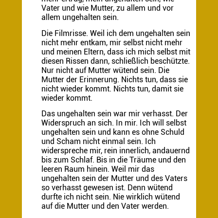
Vater und wie Mutter, zu allem und vor
allem ungehalten sein.
Die Filmrisse. Weil ich dem ungehalten sein
nicht mehr entkam, mir selbst nicht mehr
und meinen Eltern, dass ich mich selbst mit
diesen Rissen dann, schließlich beschützte.
Nur nicht auf Mutter wütend sein. Die
Mutter der Erinnerung. Nichts tun, dass sie
nicht wieder kommt. Nichts tun, damit sie
wieder kommt.
Das ungehalten sein war mir verhasst. Der
Widerspruch an sich. In mir. Ich will selbst
ungehalten sein und kann es ohne Schuld
und Scham nicht einmal sein. Ich
widerspreche mir, rein innerlich, andauernd
bis zum Schlaf. Bis in die Träume und den
leeren Raum hinein. Weil mir das
ungehalten sein der Mutter und des Vaters
so verhasst gewesen ist. Denn wütend
durfte ich nicht sein. Nie wirklich wütend
auf die Mutter und den Vater werden.