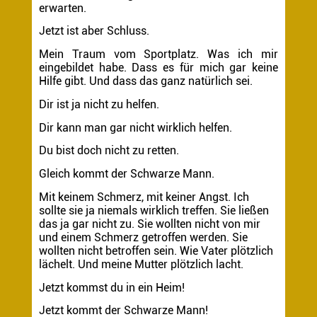
erwarten.
Jetzt ist aber Schluss.
Mein Traum vom Sportplatz. Was ich mir
eingebildet habe. Dass es für mich gar keine
Hilfe gibt. Und dass das ganz natürlich sei.
Dir ist ja nicht zu helfen.
Dir kann man gar nicht wirklich helfen.
Du bist doch nicht zu retten.
Gleich kommt der Schwarze Mann.
Mit keinem Schmerz, mit keiner Angst. Ich
sollte sie ja niemals wirklich treffen. Sie ließen
das ja gar nicht zu. Sie wollten nicht von mir
und einem Schmerz getroffen werden. Sie
wollten nicht betroffen sein. Wie Vater plötzlich
lächelt. Und meine Mutter plötzlich lacht.
Jetzt kommst du in ein Heim!
Jetzt kommt der Schwarze Mann!