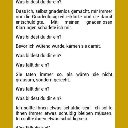
Was bildest du dir ein?
Dass ich, selbst gnadenlos gemacht, mir immer
nur die Gnadenlosigkeit erklärte und sie damit
entschuldigte. Mit meinen gnadenlosen
Klärungen schadete ich mir.
Was bildest du dir ein?
Bevor ich wütend wurde, kamen sie damit.
Was bildest du dir ein?
Was fällt dir ein?!
Sie taten immer so, als wären sie nicht
grausam, sondern gerecht.
Was fällt dir ein?
Was bildest du dir ein?
Ich sollte Ihnen etwas schuldig sein. Ich sollte
ihnen immer etwas schuldig bleiben müssen.
Ich sollte ihnen etwas schuldig sein.