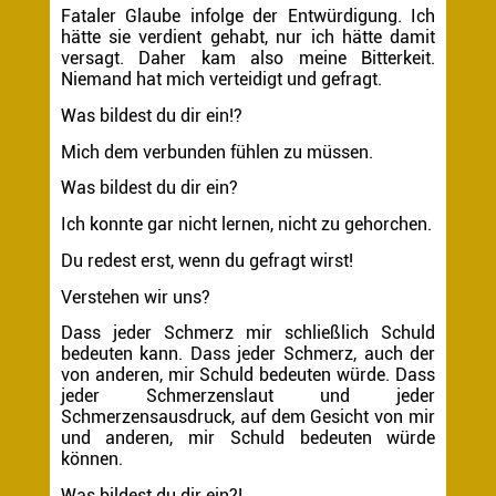
Fataler Glaube infolge der Entwürdigung. Ich
hätte sie verdient gehabt, nur ich hätte damit
versagt. Daher kam also meine Bitterkeit.
Niemand hat mich verteidigt und gefragt.
Was bildest du dir ein!?
Mich dem verbunden fühlen zu müssen.
Was bildest du dir ein?
Ich konnte gar nicht lernen, nicht zu gehorchen.
Du redest erst, wenn du gefragt wirst!
Verstehen wir uns?
Dass jeder Schmerz mir schließlich Schuld
bedeuten kann. Dass jeder Schmerz, auch der
von anderen, mir Schuld bedeuten würde. Dass
jeder Schmerzenslaut und jeder
Schmerzensausdruck, auf dem Gesicht von mir
und anderen, mir Schuld bedeuten würde
können.
Was bildest du dir ein?!