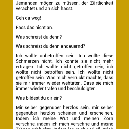
Jemanden mögen zu müssen, der Zärtlichkeit
verachtet und an sich hasst.
Geh da weg!
Fass das nicht an.
Was schreist du denn?
Was schreist du denn andauernd?
Ich wollte unbetroffen sein. Ich wollte diese
Schmerzen nicht. Ich konnte sie nicht mehr
ertragen. Ich wollte nicht getroffen sein, ich
wollte nicht betroffen sein. Ich wollte nicht
getroffen sein. Was mich verrückt machte, dass
sie mir immer wieder wehtaten. Dass sie mich
immer wieder trafen und beschuldigten.
Was bildest du dir ein?
Mir selber gegenüber herzlos sein, mir selber
gegenüber herzlos scheinen und erscheinen.
Indem ich meine Wut und meinen Zorn
verschrie, indem ich mich verschrie und meine