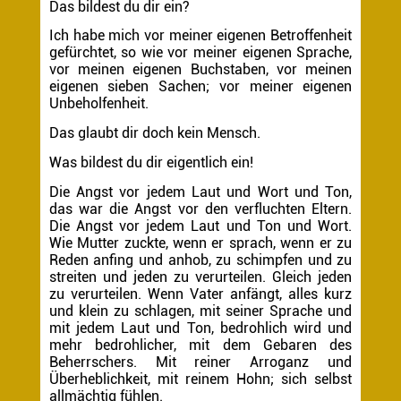
Das bildest du dir ein?
Ich habe mich vor meiner eigenen Betroffenheit
gefürchtet, so wie vor meiner eigenen Sprache,
vor meinen eigenen Buchstaben, vor meinen
eigenen sieben Sachen; vor meiner eigenen
Unbeholfenheit.
Das glaubt dir doch kein Mensch.
Was bildest du dir eigentlich ein!
Die Angst vor jedem Laut und Wort und Ton,
das war die Angst vor den verfluchten Eltern.
Die Angst vor jedem Laut und Ton und Wort.
Wie Mutter zuckte, wenn er sprach, wenn er zu
Reden anfing und anhob, zu schimpfen und zu
streiten und jeden zu verurteilen. Gleich jeden
zu verurteilen. Wenn Vater anfängt, alles kurz
und klein zu schlagen, mit seiner Sprache und
mit jedem Laut und Ton, bedrohlich wird und
mehr bedrohlicher, mit dem Gebaren des
Beherrschers. Mit reiner Arroganz und
Überheblichkeit, mit reinem Hohn; sich selbst
allmächtig fühlen.