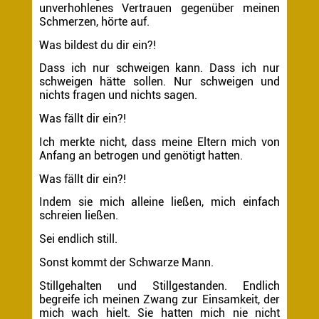
unverhohlenes Vertrauen gegenüber meinen
Schmerzen, hörte auf.
Was bildest du dir ein?!
Dass ich nur schweigen kann. Dass ich nur
schweigen hätte sollen. Nur schweigen und
nichts fragen und nichts sagen.
Was fällt dir ein?!
Ich merkte nicht, dass meine Eltern mich von
Anfang an betrogen und genötigt hatten.
Was fällt dir ein?!
Indem sie mich alleine ließen, mich einfach
schreien ließen.
Sei endlich still.
Sonst kommt der Schwarze Mann.
Stillgehalten und Stillgestanden. Endlich
begreife ich meinen Zwang zur Einsamkeit, der
mich wach hielt. Sie hatten mich nie nicht