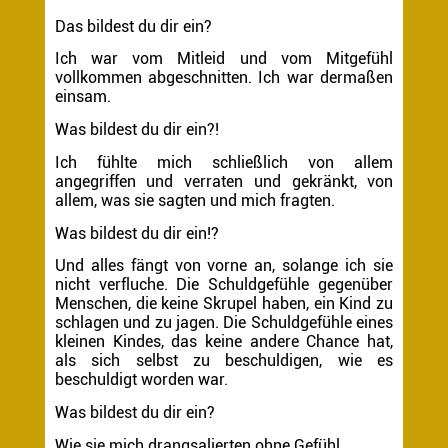
Das bildest du dir ein?
Ich war vom Mitleid und vom Mitgefühl
vollkommen abgeschnitten. Ich war dermaßen
einsam.
Was bildest du dir ein?!
Ich fühlte mich schließlich von allem
angegriffen und verraten und gekränkt, von
allem, was sie sagten und mich fragten.
Was bildest du dir ein!?
Und alles fängt von vorne an, solange ich sie
nicht verfluche. Die Schuldgefühle gegenüber
Menschen, die keine Skrupel haben, ein Kind zu
schlagen und zu jagen. Die Schuldgefühle eines
kleinen Kindes, das keine andere Chance hat,
als sich selbst zu beschuldigen, wie es
beschuldigt worden war.
Was bildest du dir ein?
Wie sie mich drangsalierten ohne Gefühl.