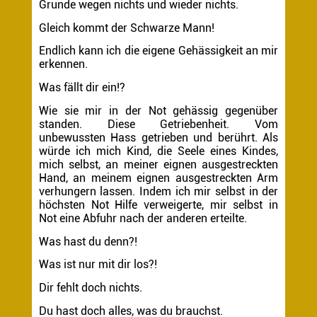
Grunde wegen nichts und wieder nichts.
Gleich kommt der Schwarze Mann!
Endlich kann ich die eigene Gehässigkeit an mir
erkennen.
Was fällt dir ein!?
Wie sie mir in der Not gehässig gegenüber
standen. Diese Getriebenheit. Vom
unbewussten Hass getrieben und berührt. Als
würde ich mich Kind, die Seele eines Kindes,
mich selbst, an meiner eignen ausgestreckten
Hand, an meinem eignen ausgestreckten Arm
verhungern lassen. Indem ich mir selbst in der
höchsten Not Hilfe verweigerte, mir selbst in
Not eine Abfuhr nach der anderen erteilte.
Was hast du denn?!
Was ist nur mit dir los?!
Dir fehlt doch nichts.
Du hast doch alles, was du brauchst.