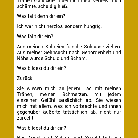
Tränen schluckte. Indem ich mich verließ, mich
schämte, schuldig hieß.
Was fällt denn dir ein?!
Ich war nicht herzlos, sondern hungrig.
Was fällt dir ein?!
Aus meinen Schreien falsche Schlüsse ziehen.
Aus meiner Sehnsucht nach Geborgenheit und
Nähe wurde Schuld und Scham.
Was bildest du dir ein?!
Zurück!
Sie wiesen mich an jedem Tag mit meinen
Tränen, meinen Schmerzen, mit jedem
einzelnen Gefühl tatsächlich ab. Sie wiesen
mich mit allem, was ich vorbrachte und ihnen
gegenüber äußerte tatsächlich ab, nicht nur
zurecht.
Was bildest du dir ein?!
Nur Angst und Scham und Schuld hab ich