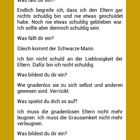
Was fällt dir ein!?
Endlich begreife ich, dass ich den Eltern gar
nichts schuldig bin und nie etwas geschuldet
habe. Noch nie etwas schuldig geblieben war.
Ich sollte aber dennoch schuldig sein.
Was fällt dir ein?
Gleich kommt der Schwarze Mann.
Ich bin nicht schuld an der Lieblosigkeit der
Eltern. Dafür bin ich nicht schuldig.
Was bildest du dir ein?
Wie gnadenlos sie zu sich selbst und anderen
gewesen sind. Verrückt.
Was spielst du dich so auf?
Ich muss die gnadenlosen Eltern nicht mehr
leugnen. Ich muss die Grausamkeit nicht mehr
verleugnen.
Was bildest du dir ein?