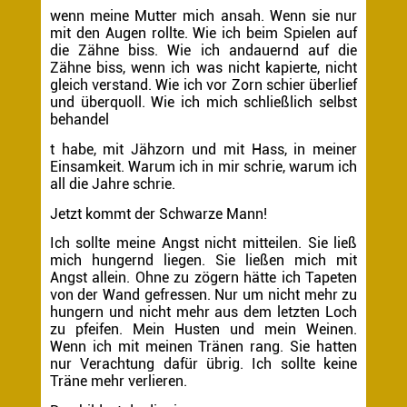
wenn meine Mutter mich ansah. Wenn sie nur
mit den Augen rollte. Wie ich beim Spielen auf
die Zähne biss. Wie ich andauernd auf die
Zähne biss, wenn ich was nicht kapierte, nicht
gleich verstand. Wie ich vor Zorn schier überlief
und überquoll. Wie ich mich schließlich selbst
behandel
t habe, mit Jähzorn und mit Hass, in meiner
Einsamkeit. Warum ich in mir schrie, warum ich
all die Jahre schrie.
Jetzt kommt der Schwarze Mann!
Ich sollte meine Angst nicht mitteilen. Sie ließ
mich hungernd liegen. Sie ließen mich mit
Angst allein. Ohne zu zögern hätte ich Tapeten
von der Wand gefressen. Nur um nicht mehr zu
hungern und nicht mehr aus dem letzten Loch
zu pfeifen. Mein Husten und mein Weinen.
Wenn ich mit meinen Tränen rang. Sie hatten
nur Verachtung dafür übrig. Ich sollte keine
Träne mehr verlieren.