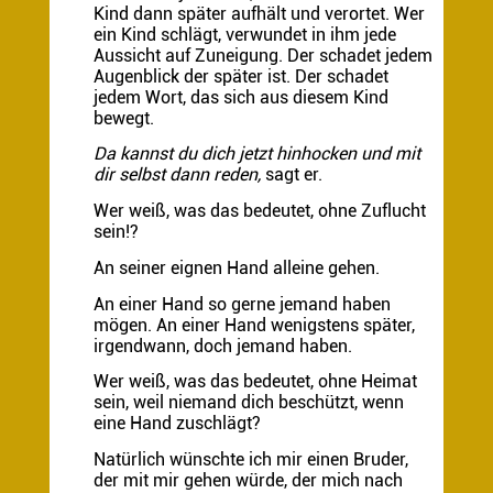
Kind dann später aufhält und verortet. Wer
ein Kind schlägt, verwundet in ihm jede
Aussicht auf Zuneigung. Der schadet jedem
Augenblick der später ist. Der schadet
jedem Wort, das sich aus diesem Kind
bewegt.
Da kannst du dich jetzt hinhocken und mit
dir selbst dann reden,
sagt er.
Wer weiß, was das bedeutet, ohne Zuflucht
sein!?
An seiner eignen Hand alleine gehen.
An einer Hand so gerne jemand haben
mögen. An einer Hand wenigstens später,
irgendwann, doch jemand haben.
Wer weiß, was das bedeutet, ohne Heimat
sein, weil niemand dich beschützt, wenn
eine Hand zuschlägt?
Natürlich wünschte ich mir einen Bruder,
der mit mir gehen würde, der mich nach