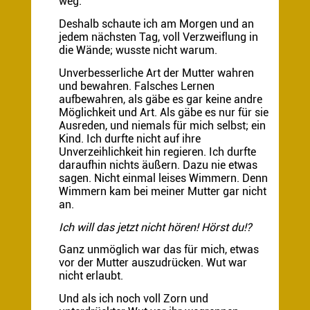
weg.
Deshalb schaute ich am Morgen und an
jedem nächsten Tag, voll Verzweiflung in
die Wände; wusste nicht warum.
Unverbesserliche Art der Mutter wahren
und bewahren. Falsches Lernen
aufbewahren, als gäbe es gar keine andre
Möglichkeit und Art. Als gäbe es nur für sie
Ausreden, und niemals für mich selbst; ein
Kind. Ich durfte nicht auf ihre
Unverzeihlichkeit hin regieren. Ich durfte
daraufhin nichts äußern. Dazu nie etwas
sagen. Nicht einmal leises Wimmern. Denn
Wimmern kam bei meiner Mutter gar nicht
an.
Ich will das jetzt nicht hören! Hörst du!?
Ganz unmöglich war das für mich, etwas
vor der Mutter auszudrücken. Wut war
nicht erlaubt.
Und als ich noch voll Zorn und