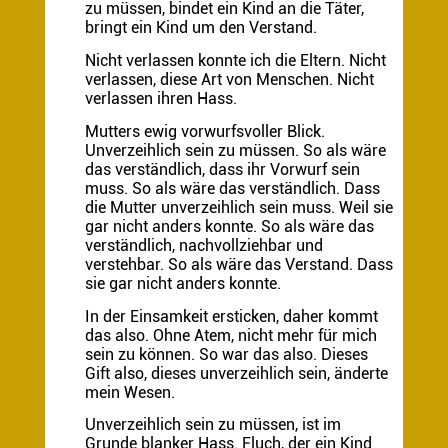
zu müssen, bindet ein Kind an die Täter,
bringt ein Kind um den Verstand.
Nicht verlassen konnte ich die Eltern. Nicht
verlassen, diese Art von Menschen. Nicht
verlassen ihren Hass.
Mutters ewig vorwurfsvoller Blick.
Unverzeihlich sein zu müssen. So als wäre
das verständlich, dass ihr Vorwurf sein
muss. So als wäre das verständlich. Dass
die Mutter unverzeihlich sein muss. Weil sie
gar nicht anders konnte. So als wäre das
verständlich, nachvollziehbar und
verstehbar. So als wäre das Verstand. Dass
sie gar nicht anders konnte.
In der Einsamkeit ersticken, daher kommt
das also. Ohne Atem, nicht mehr für mich
sein zu können. So war das also. Dieses
Gift also, dieses unverzeihlich sein, änderte
mein Wesen.
Unverzeihlich sein zu müssen, ist im
Grunde blanker Hass. Fluch, der ein Kind