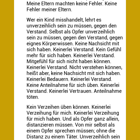
Meine Eltern machten keine Fehler. Keine
Fehler meiner Eltern.
Wer ein Kind misshandelt, lehrt es
unverzeihlich sein zu müssen, gegen den
Verstand. Selbst als Opfer unverzeihlich
sein zu müssen, gegen den Verstand, gegen
eignes Körperwissen. Keine Nachsicht mit
sich haben. Keinerlei Verstand. Kein Gefühl
mehr für sich haben. Keinerlei Verstand.
Mitgefühl für sich nicht haben können.
Keinerlei Verstand. Nicht verstehen können,
heißt aber, keine Nachsicht mit sich haben.
Keinerlei Bedauern. Keinerlei Verstand.
Keine Anteilnahme für sich üben. Keinerlei
Verstand. Keinerlei Vertrauen. Anteilnahme
töten.
Kein Verzeihen üben können. Keinerlei
Verzeihung für mich. Keinerlei Verzeihung
für mich haben. Und als Opfer ganz allein,
distanzieren müssen. Von mir selbst als
einem Opfer sprechen müssen; ohne die
Distanz zu einem Täter. Unverzeihlich sein