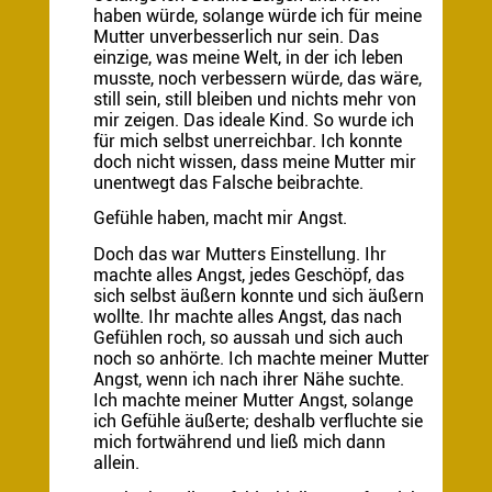
haben würde, solange würde ich für meine
Mutter unverbesserlich nur sein. Das
einzige, was meine Welt, in der ich leben
musste, noch verbessern würde, das wäre,
still sein, still bleiben und nichts mehr von
mir zeigen. Das ideale Kind. So wurde ich
für mich selbst unerreichbar. Ich konnte
doch nicht wissen, dass meine Mutter mir
unentwegt das Falsche beibrachte.
Gefühle haben, macht mir Angst.
Doch das war Mutters Einstellung. Ihr
machte alles Angst, jedes Geschöpf, das
sich selbst äußern konnte und sich äußern
wollte. Ihr machte alles Angst, das nach
Gefühlen roch, so aussah und sich auch
noch so anhörte. Ich machte meiner Mutter
Angst, wenn ich nach ihrer Nähe suchte.
Ich machte meiner Mutter Angst, solange
ich Gefühle äußerte; deshalb verfluchte sie
mich fortwährend und ließ mich dann
allein.