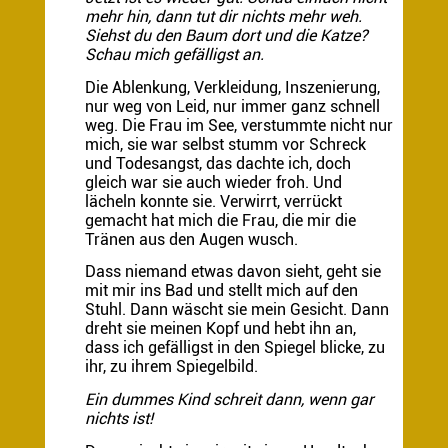
mehr hin, dann tut dir nichts mehr weh.
Siehst du den Baum dort und die Katze?
Schau mich gefälligst an.
Die Ablenkung, Verkleidung, Inszenierung,
nur weg von Leid, nur immer ganz schnell
weg. Die Frau im See, verstummte nicht nur
mich, sie war selbst stumm vor Schreck
und Todesangst, das dachte ich, doch
gleich war sie auch wieder froh. Und
lächeln konnte sie. Verwirrt, verrückt
gemacht hat mich die Frau, die mir die
Tränen aus den Augen wusch.
Dass niemand etwas davon sieht, geht sie
mit mir ins Bad und stellt mich auf den
Stuhl. Dann wäscht sie mein Gesicht. Dann
dreht sie meinen Kopf und hebt ihn an,
dass ich gefälligst in den Spiegel blicke, zu
ihr, zu ihrem Spiegelbild.
Ein dummes Kind schreit dann, wenn gar
nichts ist!