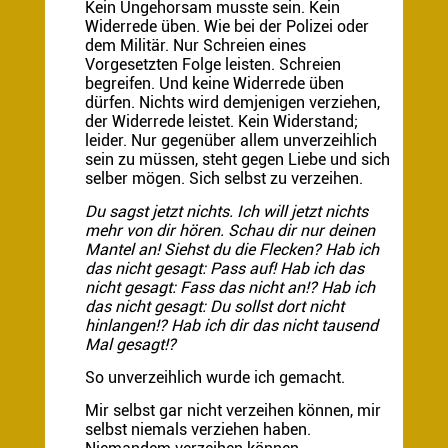
Kein Ungehorsam musste sein. Kein
Widerrede üben. Wie bei der Polizei oder
dem Militär. Nur Schreien eines
Vorgesetzten Folge leisten. Schreien
begreifen. Und keine Widerrede üben
dürfen. Nichts wird demjenigen verziehen,
der Widerrede leistet. Kein Widerstand;
leider. Nur gegenüber allem unverzeihlich
sein zu müssen, steht gegen Liebe und sich
selber mögen. Sich selbst zu verzeihen.
Du sagst jetzt nichts. Ich will jetzt nichts
mehr von dir hören. Schau dir nur deinen
Mantel an! Siehst du die Flecken? Hab ich
das nicht gesagt: Pass auf! Hab ich das
nicht gesagt: Fass das nicht an!? Hab ich
das nicht gesagt: Du sollst dort nicht
hinlangen!? Hab ich dir das nicht tausend
Mal gesagt!?
So unverzeihlich wurde ich gemacht.
Mir selbst gar nicht verzeihen können, mir
selbst niemals verziehen haben.