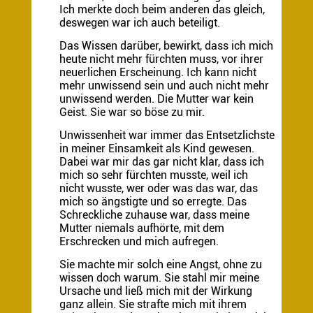
Ich merkte doch beim anderen das gleich,
deswegen war ich auch beteiligt.
Das Wissen darüber, bewirkt, dass ich mich
heute nicht mehr fürchten muss, vor ihrer
neuerlichen Erscheinung. Ich kann nicht
mehr unwissend sein und auch nicht mehr
unwissend werden. Die Mutter war kein
Geist. Sie war so böse zu mir.
Unwissenheit war immer das Entsetzlichste
in meiner Einsamkeit als Kind gewesen.
Dabei war mir das gar nicht klar, dass ich
mich so sehr fürchten musste, weil ich
nicht wusste, wer oder was das war, das
mich so ängstigte und so erregte. Das
Schreckliche zuhause war, dass meine
Mutter niemals aufhörte, mit dem
Erschrecken und mich aufregen.
Sie machte mir solch eine Angst, ohne zu
wissen doch warum. Sie stahl mir meine
Ursache und ließ mich mit der Wirkung
ganz allein. Sie strafte mich mit ihrem