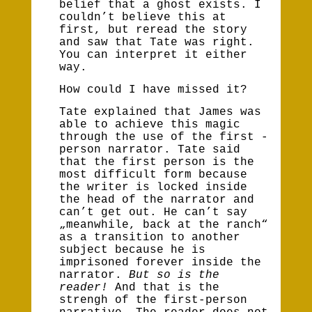
belief that a ghost exists. I
couldn’t believe this at
first, but reread the story
and saw that Tate was right.
You can interpret it either
way.
How could I have missed it?
Tate explained that James was
able to achieve this magic
through the use of the first -
person narrator. Tate said
that the first person is the
most difficult form because
the writer is locked inside
the head of the narrator and
can’t get out. He can’t say
„meanwhile, back at the ranch“
as a transition to another
subject because he is
imprisoned forever inside the
narrator.
But so is the
reader!
And that is the
strengh of the first-person