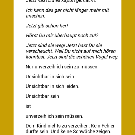
Jetzt hast Du es kaputt gemacht.
Ich kann das gar nicht länger mehr mit
ansehen.
Jetzt gib schon her!
Hörst Du mir überhaupt noch zu!?
Jetzt sind sie weg! Jetzt hast Du sie
verscheucht. Weil Du nicht auf mich hören
konntest. Jetzt sind die schönen Vögel weg.
Nur unverzeihlich sein zu müssen.
Unsichtbar in sich sein.
Unsichtbar in sich leiden.
Unsichtbar sein
ist
unverzeihlich sein müssen.
Dem Kind nichts zu verzeihen. Kein Fehler
durfte sein. Und keine Schwäche zeigen.