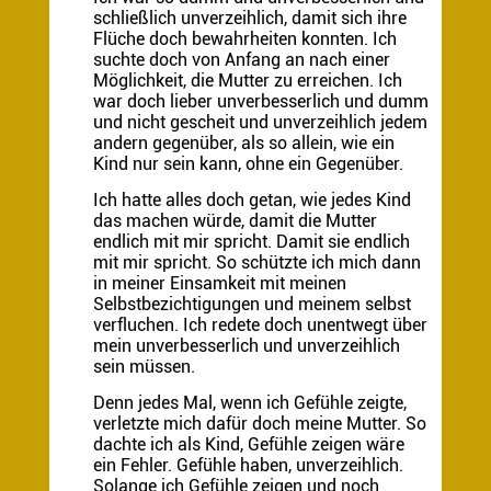
schließlich unverzeihlich, damit sich ihre
Flüche doch bewahrheiten konnten. Ich
suchte doch von Anfang an nach einer
Möglichkeit, die Mutter zu erreichen. Ich
war doch lieber unverbesserlich und dumm
und nicht gescheit und unverzeihlich jedem
andern gegenüber, als so allein, wie ein
Kind nur sein kann, ohne ein Gegenüber.
Ich hatte alles doch getan, wie jedes Kind
das machen würde, damit die Mutter
endlich mit mir spricht. Damit sie endlich
mit mir spricht. So schützte ich mich dann
in meiner Einsamkeit mit meinen
Selbstbezichtigungen und meinem selbst
verfluchen. Ich redete doch unentwegt über
mein unverbesserlich und unverzeihlich
sein müssen.
Denn jedes Mal, wenn ich Gefühle zeigte,
verletzte mich dafür doch meine Mutter. So
dachte ich als Kind, Gefühle zeigen wäre
ein Fehler. Gefühle haben, unverzeihlich.
Solange ich Gefühle zeigen und noch