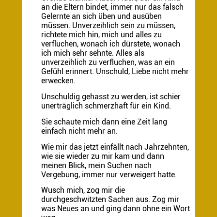
an die Eltern bindet, immer nur das falsch
Gelernte an sich üben und ausüben
müssen. Unverzeihlich sein zu müssen,
richtete mich hin, mich und alles zu
verfluchen, wonach ich dürstete, wonach
ich mich sehr sehnte. Alles als
unverzeihlich zu verfluchen, was an ein
Gefühl erinnert. Unschuld, Liebe nicht mehr
erwecken.
Unschuldig gehasst zu werden, ist schier
unerträglich schmerzhaft für ein Kind.
Sie schaute mich dann eine Zeit lang
einfach nicht mehr an.
Wie mir das jetzt einfällt nach Jahrzehnten,
wie sie wieder zu mir kam und dann
meinen Blick, mein Suchen nach
Vergebung, immer nur verweigert hatte.
Wusch mich, zog mir die
durchgeschwitzten Sachen aus. Zog mir
was Neues an und ging dann ohne ein Wort