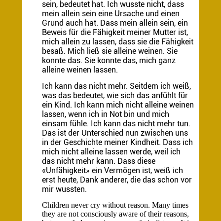
sein, bedeutet hat. Ich wusste nicht, dass
mein allein sein eine Ursache und einen
Grund auch hat. Dass mein allein sein, ein
Beweis für die Fähigkeit meiner Mutter ist,
mich allein zu lassen, dass sie die Fähigkeit
besaß. Mich ließ sie alleine weinen. Sie
konnte das. Sie konnte das, mich ganz
alleine weinen lassen.
Ich kann das nicht mehr. Seitdem ich weiß,
was das bedeutet, wie sich das anfühlt für
ein Kind. Ich kann mich nicht alleine weinen
lassen, wenn ich in Not bin und mich
einsam fühle. Ich kann das nicht mehr tun.
Das ist der Unterschied nun zwischen uns
in der Geschichte meiner Kindheit. Dass ich
mich nicht alleine lassen werde, weil ich
das nicht mehr kann. Dass diese
«Unfähigkeit» ein Vermögen ist, weiß ich
erst heute, Dank anderer, die das schon vor
mir wussten.
Children never cry without reason. Many times
they are not consciously aware of their reasons,