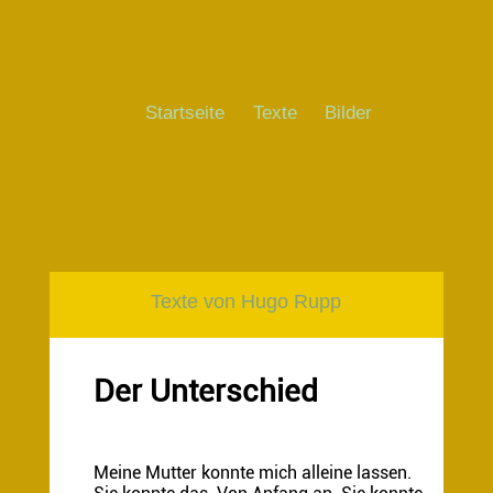
Startseite
Texte
Bilder
Texte von Hugo Rupp
Der Unterschied
Meine Mutter konnte mich alleine lassen.