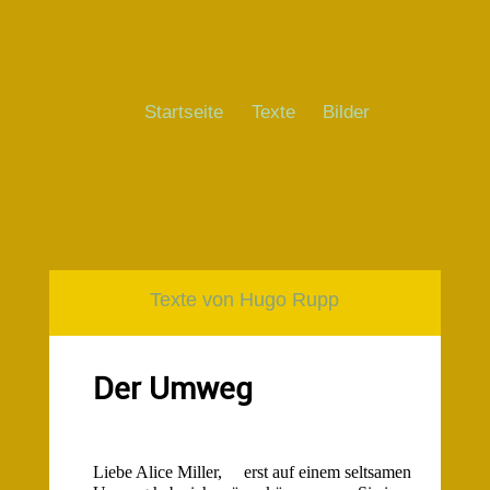
Startseite
Texte
Bilder
Texte von Hugo Rupp
Der Umweg
Liebe Alice Miller, erst auf einem seltsamen