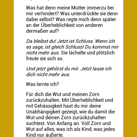
Was hat denn meine Mutter immerzu bei
mir verhindert? Was unterdrückte sie denn
dabei selbst? Was regte mich denn später
an der Überheblichkeit von anderen
dermaßen auf?
Da bleibst du! Jetzt ist Schluss. Wenn ich
es sage, ist gleich Schluss! Du kommst mir
nicht mehr aus
. Sie lächelte und plötzlich
freute sie sich so.
Und jetzt gehörst du mir. Jetzt lasse ich
dich nicht mehr aus.
Was lernte ich?
Für dich die Wut und meinen Zorn
zurückzuhalten. Mit Überheblichkeit und
mit Gehässigkeit hast du mir deine
Unabhängigkeit gezeigt, wie du damit die
Wut und deinen Zorn zurückzuhalten
suchtest. Von Anfang an. Voll Zorn und
Wut auf alles, was ich als Kind, was jedes
Kind nur äußerte.