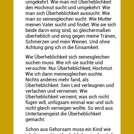
umgekehrt. Wie man mit Überheblichkeit
den Hochmut sucht und umgekehrt. Wie
man sich Überheblichkeit aussucht. Wie
man so seinesgleichen sucht. Wie Mutter
meinen Vater sucht und findet. Wie sie sich
beide darin einig sind, so gleichermaßen
überheblich und einig gegen meine Tränen,
Schmerzen und mein Weinen. Und ohne
Achtung ging ich in die Einsamkeit.
Wie Überheblichkeit sich seinesgleichen
suchen muss. Wie ich sie suchte und
versuchte. Nur Überheblichkeit, Hochmut.
Wie ich dann meinesgleichen suchte.
Nichts anderes mehr fand, als
Überheblichkeit. Sein Leid verleugnen und
verlachen und verneinen. Wie
Überheblichkeit verneint, was sich nicht
fügen will, unfügsam einmal war und sich
nicht gleich verneigen wollte. So wird aus
Untertanengeist die Überheblichkeit
gemacht.
Schon aus Gehorsam muss ein Kind wie