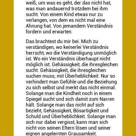
weiß, um was es geht, der das nicht hat,
was man andauernd trotzdem bei ihm
sucht. Von einem Kind etwas nur zu
verlangen, von dem es nicht mal eine
Ahnung hat. Von jemandem Verständnis
fordern und erwarten.
Das brachtest du mir bei. Mich zu
verständigen, wo keinerlei Verständnis
herrscht, wo die Verständigung unmöglich
ist. Wo ein Verständnis überhaupt nicht
möglich ist. Gehässigkeit, die ihresgleichen
sucht. Gehässigkeit, die ihresgleichen
suchen muss; mit Überheblichkeit. Nur so
verhindert man Gefühle und die Beziehung
zu sich selbst und merkt das nicht einmal.
Solange man die Kindheit noch in einem
Spiegel sucht und sich damit zum Narren
hält. Solange man das nicht auf sich
bezieht, Gehässigkeit, Bösartigkeit und
Schuld und Überheblichkeit. Solange man
sich nur dabei vergisst, kann man sich
nicht von seinen Eltern lösen und seiner
eignen angelernten Grausamkeit.