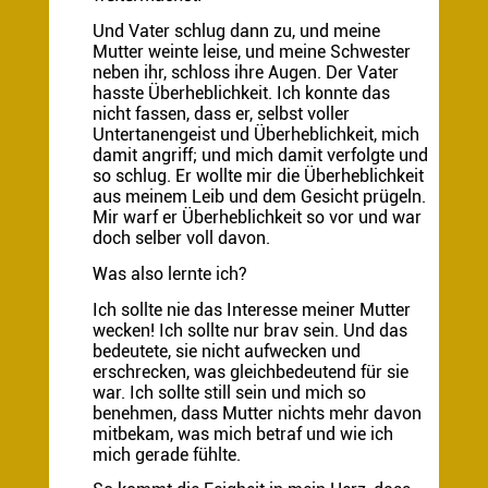
Und Vater schlug dann zu, und meine
Mutter weinte leise, und meine Schwester
neben ihr, schloss ihre Augen. Der Vater
hasste Überheblichkeit. Ich konnte das
nicht fassen, dass er, selbst voller
Untertanengeist und Überheblichkeit, mich
damit angriff; und mich damit verfolgte und
so schlug. Er wollte mir die Überheblichkeit
aus meinem Leib und dem Gesicht prügeln.
Mir warf er Überheblichkeit so vor und war
doch selber voll davon.
Was also lernte ich?
Ich sollte nie das Interesse meiner Mutter
wecken! Ich sollte nur brav sein. Und das
bedeutete, sie nicht aufwecken und
erschrecken, was gleichbedeutend für sie
war. Ich sollte still sein und mich so
benehmen, dass Mutter nichts mehr davon
mitbekam, was mich betraf und wie ich
mich gerade fühlte.