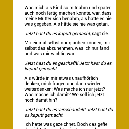
Was mich als Kind so mitnahm und später
auch noch fertig machen konnte, war, dass
meine Mutter sich benahm, als hätte es nie
was gegeben. Als hätte sie nie was getan.
Jetzt hast du es kaputt gemacht
, sagt sie.
Mir einmal selbst nur glauben können, mir
selbst das abzunehmen, was ich nur fand
und was mir wichtig war.
Jetzt hast du es geschafft! Jetzt hast du es
kaputt gemacht.
Als würde in mir etwas unaufhörlich
denken, mich fragen und dann wieder
weiterdenken: Was mache ich nur jetzt?
Was mache ich damit? Wo soll ich jetzt
noch damit hin?
Jetzt hast du es verschandelt! Jetzt hast du
es kaputt gemacht.
Ich hatte was gezeichnet. Doch das gefiel