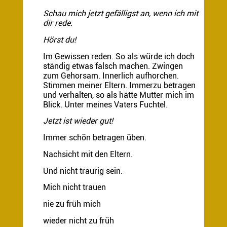
Schau mich jetzt gefälligst an, wenn ich mit
dir rede.
Hörst du!
Im Gewissen reden. So als würde ich doch
ständig etwas falsch machen. Zwingen
zum Gehorsam. Innerlich aufhorchen.
Stimmen meiner Eltern. Immerzu betragen
und verhalten, so als hätte Mutter mich im
Blick. Unter meines Vaters Fuchtel.
Jetzt ist wieder gut!
Immer schön betragen üben.
Nachsicht mit den Eltern.
Und nicht traurig sein.
Mich nicht trauen
nie zu früh mich
wieder nicht zu früh