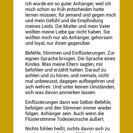
Ich wurde ein so guter Anhänger, weil ich
mich schon so früh entscheiden hatte
lernen müssen; für jemand und gegen mich
und mein Gefühl und die Empfindung
meines Leids. Die Mutter und mein Vater
wollten meine Liebe gar nicht haben. Sie
wollten mich nur als Anhänger, gehorsam
und loyal, nur ihnen gegenüber.
Befehle, Stimmen und Einflüsterungen. Zur
eignen Sprache bringen. Die Sprache eines
Kindes. Was meine Eltern sagten, mir
befohlen und erzählt hatten. Darauf zu
achten und zu hören, und niemals, nicht
mal unbewusst, dagegen aufbegehren und
sich wehren. Und unter keinen Umständen,
sich was davon anmerken lassen.
Einflüsterungen dann wie Selbst-Befehle;
befolgen und den Stimmen immer wieder
folgen. Anhänger sein. Auch wenn die
Flüsterstimme Todeswünsche äußert.
Nichts fühlen heißt, nichts davon sich zu