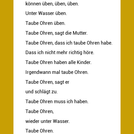
können üben, üben, üben.
Unter Wasser üben.
Taube Ohren üben.
Taube Ohren, sagt die Mutter.
Taube Ohren, dass ich taube Ohren habe.
Dass ich nicht mehr richtig höre.
Taube Ohren haben alle Kinder.
Irgendwann mal taube Ohren.
Taube Ohren, sagt er
und schlägt zu.
Taube Ohren muss ich haben.
Taube Ohren,
wieder unter Wasser.
Taube Ohren.