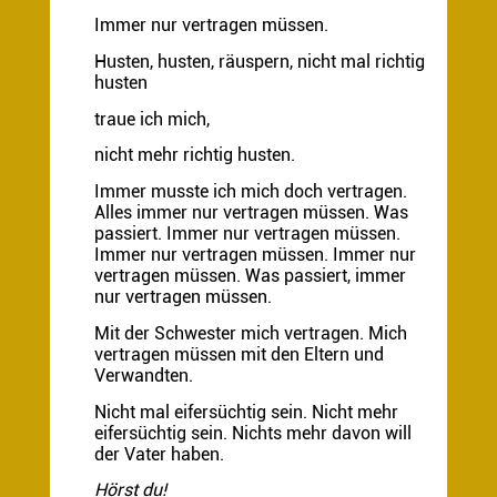
Immer nur vertragen müssen.
Husten, husten, räuspern, nicht mal richtig
husten
traue ich mich,
nicht mehr richtig husten.
Immer musste ich mich doch vertragen.
Alles immer nur vertragen müssen. Was
passiert. Immer nur vertragen müssen.
Immer nur vertragen müssen. Immer nur
vertragen müssen. Was passiert, immer
nur vertragen müssen.
Mit der Schwester mich vertragen. Mich
vertragen müssen mit den Eltern und
Verwandten.
Nicht mal eifersüchtig sein. Nicht mehr
eifersüchtig sein. Nichts mehr davon will
der Vater haben.
Hörst du!