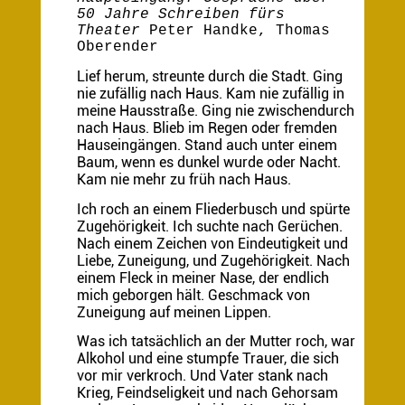
50 Jahre Schreiben fürs
Theater
Peter Handke, Thomas
Oberender
Lief herum, streunte durch die Stadt. Ging
nie zufällig nach Haus. Kam nie zufällig in
meine Hausstraße. Ging nie zwischendurch
nach Haus. Blieb im Regen oder fremden
Hauseingängen. Stand auch unter einem
Baum, wenn es dunkel wurde oder Nacht.
Kam nie mehr zu früh nach Haus.
Ich roch an einem Fliederbusch und spürte
Zugehörigkeit. Ich suchte nach Gerüchen.
Nach einem Zeichen von Eindeutigkeit und
Liebe, Zuneigung, und Zugehörigkeit. Nach
einem Fleck in meiner Nase, der endlich
mich geborgen hält. Geschmack von
Zuneigung auf meinen Lippen.
Was ich tatsächlich an der Mutter roch, war
Alkohol und eine stumpfe Trauer, die sich
vor mir verkroch. Und Vater stank nach
Krieg, Feindseligkeit und nach Gehorsam