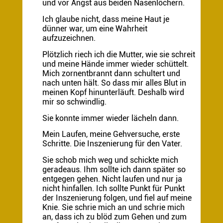
und vor Angst aus beiden Nasenlöchern.
Ich glaube nicht, dass meine Haut je
dünner war, um eine Wahrheit
aufzuzeichnen.
Plötzlich riech ich die Mutter, wie sie schreit
und meine Hände immer wieder schüttelt.
Mich zornentbrannt dann schultert und
nach unten hält. So dass mir alles Blut in
meinen Kopf hinunterläuft. Deshalb wird
mir so schwindlig.
Sie konnte immer wieder lächeln dann.
Mein Laufen, meine Gehversuche, erste
Schritte. Die Inszenierung für den Vater.
Sie schob mich weg und schickte mich
geradeaus. Ihm sollte ich dann später so
entgegen gehen. Nicht laufen und nur ja
nicht hinfallen. Ich sollte Punkt für Punkt
der Inszenierung folgen, und fiel auf meine
Knie. Sie schrie mich an und schrie mich
an, dass ich zu blöd zum Gehen und zum