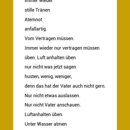
immer wieder
stille Tränen
Atemnot
anfallartig.
Vom Vertragen müssen.
Immer wieder nur vertragen müssen
üben. Luft anhalten üben
nur nicht was jetzt sagen
husten, wenig, weniger,
denn das hat der Vater auch nicht gern.
Nur nicht etwas auslassen.
Nur nicht Vater anschauen.
Luftanhalten üben.
Unter Wasser atmen