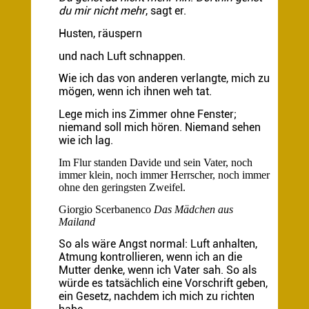
du mir nicht mehr
, sagt er.
Husten, räuspern
und nach Luft schnappen.
Wie ich das von anderen verlangte, mich zu
mögen, wenn ich ihnen weh tat.
Lege mich ins Zimmer ohne Fenster;
niemand soll mich hören. Niemand sehen
wie ich lag.
Im Flur standen Davide und sein Vater, noch
immer klein, noch immer Herrscher, noch immer
ohne den geringsten Zweifel.
Giorgio Scerbanenco
Das Mädchen aus
Mailand
So als wäre Angst normal: Luft anhalten,
Atmung kontrollieren, wenn ich an die
Mutter denke, wenn ich Vater sah. So als
würde es tatsächlich eine Vorschrift geben,
ein Gesetz, nachdem ich mich zu richten