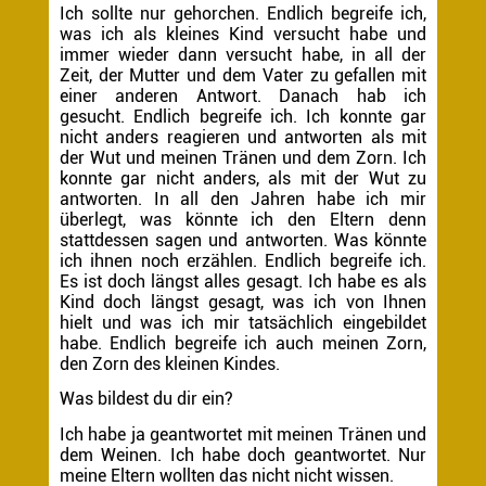
Ich sollte nur gehorchen. Endlich begreife ich,
was ich als kleines Kind versucht habe und
immer wieder dann versucht habe, in all der
Zeit, der Mutter und dem Vater zu gefallen mit
einer anderen Antwort. Danach hab ich
gesucht. Endlich begreife ich. Ich konnte gar
nicht anders reagieren und antworten als mit
der Wut und meinen Tränen und dem Zorn. Ich
konnte gar nicht anders, als mit der Wut zu
antworten. In all den Jahren habe ich mir
überlegt, was könnte ich den Eltern denn
stattdessen sagen und antworten. Was könnte
ich ihnen noch erzählen. Endlich begreife ich.
Es ist doch längst alles gesagt. Ich habe es als
Kind doch längst gesagt, was ich von Ihnen
hielt und was ich mir tatsächlich eingebildet
habe. Endlich begreife ich auch meinen Zorn,
den Zorn des kleinen Kindes.
Was bildest du dir ein?
Ich habe ja geantwortet mit meinen Tränen und
dem Weinen. Ich habe doch geantwortet. Nur
meine Eltern wollten das nicht nicht wissen.