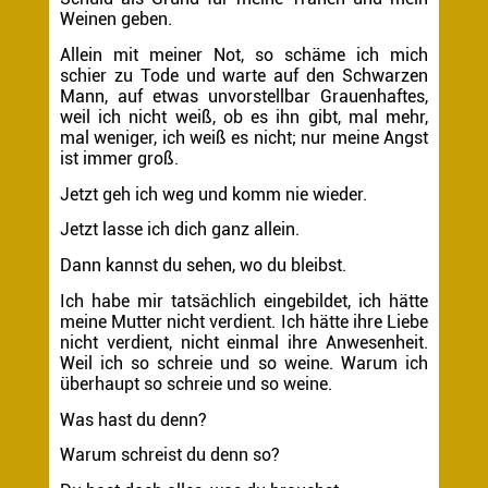
Weinen geben.
Allein mit meiner Not, so schäme ich mich
schier zu Tode und warte auf den Schwarzen
Mann, auf etwas unvorstellbar Grauenhaftes,
weil ich nicht weiß, ob es ihn gibt, mal mehr,
mal weniger, ich weiß es nicht; nur meine Angst
ist immer groß.
Jetzt geh ich weg und komm nie wieder.
Jetzt lasse ich dich ganz allein.
Dann kannst du sehen, wo du bleibst.
Ich habe mir tatsächlich eingebildet, ich hätte
meine Mutter nicht verdient. Ich hätte ihre Liebe
nicht verdient, nicht einmal ihre Anwesenheit.
Weil ich so schreie und so weine. Warum ich
überhaupt so schreie und so weine.
Was hast du denn?
Warum schreist du denn so?