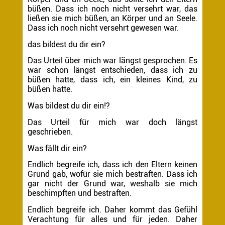
büßen. Dass ich noch nicht versehrt war, das
ließen sie mich büßen, an Körper und an Seele.
Dass ich noch nicht versehrt gewesen war.
das bildest du dir ein?
Das Urteil über mich war längst gesprochen. Es
war schon längst entschieden, dass ich zu
büßen hatte, dass ich, ein kleines Kind, zu
büßen hatte.
Was bildest du dir ein!?
Das Urteil für mich war doch längst
geschrieben.
Was fällt dir ein?
Endlich begreife ich, dass ich den Eltern keinen
Grund gab, wofür sie mich bestraften. Dass ich
gar nicht der Grund war, weshalb sie mich
beschimpften und bestraften.
Endlich begreife ich. Daher kommt das Gefühl
Verachtung für alles und für jeden. Daher