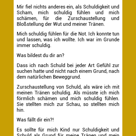
Mir fiel nichts anderes ein, als Schuldigkeit und
Scham, mich schuldig fühlen und mich
schämen, für die Zurschaustellung und
Bloßstellung der Wut und meiner Tränen.
Mich schuldig fühlen für die Not. Ich konnte tun
und lassen, was ich wollte. Ich war im Grunde
immer schuldig.
Was bildest du dir an?
Dass ich nach Schuld bei jeder Art Gefühl zur
suchen hatte und nicht nach einem Grund, nach
dem natürlichen Beweggrund.
Zurschaustellung von Schuld, als wäre ich mit
meinen Tränen schuldig. Als müsste ich mich
förmlich schämen und mich schuldig fühlen.
Sie stellten mich zur Schau, so stellten mich
hin.
Was fällt dir ein?!
Es sollte für mich Kind nur Schuldigkeit und
Schuld als Grund für meine Tränen und mein