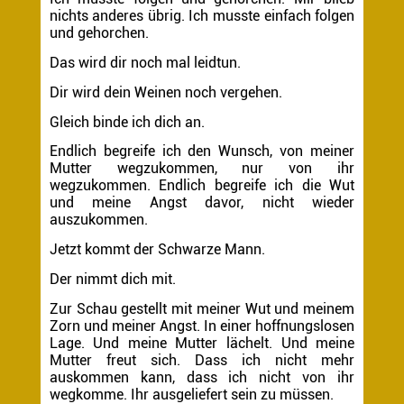
nichts anderes übrig. Ich musste einfach folgen
und gehorchen.
Das wird dir noch mal leidtun.
Dir wird dein Weinen noch vergehen.
Gleich binde ich dich an.
Endlich begreife ich den Wunsch, von meiner
Mutter wegzukommen, nur von ihr
wegzukommen. Endlich begreife ich die Wut
und meine Angst davor, nicht wieder
auszukommen.
Jetzt kommt der Schwarze Mann.
Der nimmt dich mit.
Zur Schau gestellt mit meiner Wut und meinem
Zorn und meiner Angst. In einer hoffnungslosen
Lage. Und meine Mutter lächelt. Und meine
Mutter freut sich. Dass ich nicht mehr
auskommen kann, dass ich nicht von ihr
wegkomme. Ihr ausgeliefert sein zu müssen.