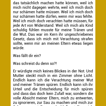
das tatsächlich machen hatte können, weil ich
mich nicht dagegen wehrte, weil ich mich doch
nur schämen hatte müssen. Weil ich mich doch
nur schämen hatte dürfen, wenn mir was fehlte.
Weil ich mich doch verachten hatte müssen, für
jede Art von Widerstand. Weil ich mich als Kind
schuldig fühlen musste für meine Tränen und
die Wut. Das war im Kern ihr ungeschriebenes
Gesetz, dass ich mich mit Verachtung strafen
sollte, wenn mir an meinen Eltern etwas liegen
würde.
Was fällt dir ein?
Was schreist du denn so?!
Er würdigte mich keines Blickes in der Not. Und
Mutter steckt mich in ein Zimmer ohne Licht.
Endlich kann ich die Verachtung meiner Wut
und meiner Tränen spüren. Endlich kann ich ihr
Urteil und die Entscheidung für mich spüren
und dass das doch kein Zufall war, sondern die
volle Absicht meiner Eltern, mich zu entwerten,
zu ignorieren, zur Sau zu machen und mich zur