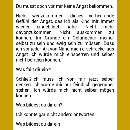
Du musst doch vor mir keine Angst bekommen.
Nicht wegzukommen, dieses verheerende
Gefühl der Angst, das ich als Kind mir immer
wieder eingebildet habe. Nicht mehr
davonzukommen. Nicht auskommen zu
können. Im Grunde ein Gefangener meiner
selbst zu sein und ewig sein zu müssen. Dass
ich vor jeder Art von Nähe mich erschrecke, aus
Angst ich würde mich einsperren und selber
nicht befreien können.
Was fällt dir ein?!
Schließlich muss ich von mir jetzt selber
denken, ich würde mir nur feindlich gegenüber
stehen. Ich würde mich nicht selber mögen
können.
Was bildest du dir ein?
Ich konnte gar nicht anders antworten.
Was bildest du dir ein