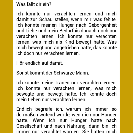
Was fällt dir ein?
Ich konnte nur verachten lernen und mich
damit zur Schau stellen, wenn mir was fehlte.
Ich konnte meinen Hunger nach Geborgenheit
und Liebe und mein Bedürfnis danach doch nur
verachten lernen. Ich konnte nur verachten
lernen, was mich als Kind bewegt hatte. Was
mich bewegt und angetrieben hatte, das konnte
ich doch nur verachten lernen.
Hör endlich auf damit.
Sonst kommt der Schwarze Mann.
Ich konnte meine Tränen nur verachten lernen.
Ich konnte nur verachten lernen, was mich
bewegte und bewegt hatte. Ich konnte doch
mein Leben nur verachten lernen.
Endlich begreife ich, warum ich immer so
dermaßen wütend wurde, wenn ich nur Hunger
hatte. Wenn ich nur Hunger hatte nach
Gesellschaft und nach Nahrung, dann bin ich
immer nur verachtet worden. Sie hatten mich