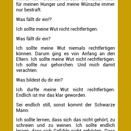
für meinen Hunger und meine Wünsche immer
nur bestraft.
Was fällt dir ein!?
Ich sollte meine Wut nicht rechtfertigen.
Was fällt dir ein?
Ich sollte meine Wut niemals rechtfertigen
können. Darum ging es von Anfang an den
Eltern. Ich sollte meine Wut nicht rechtfertigen.
Ich sollte nur gehorchen. Und mich damit
verachten.
Was bildest du dir ein?
Ich durfte meine Wut nicht rechtfertigen.
Endlich ist mir das klar geworden.
Sei endlich still, sonst kommt der Schwarze
Mann.
Ich sollte lernen, dass sich das nicht gehört, zu
schreien und zu weinen. Ich sollte endlich
lernen, dass sich Gefühle nicht gehörten. Dass