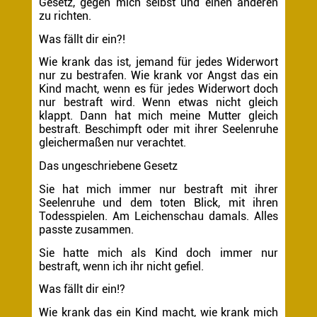
Gesetz, gegen mich selbst und einen anderen
zu richten.
Was fällt dir ein?!
Wie krank das ist, jemand für jedes Widerwort
nur zu bestrafen. Wie krank vor Angst das ein
Kind macht, wenn es für jedes Widerwort doch
nur bestraft wird. Wenn etwas nicht gleich
klappt. Dann hat mich meine Mutter gleich
bestraft. Beschimpft oder mit ihrer Seelenruhe
gleichermaßen nur verachtet.
Das ungeschriebene Gesetz
Sie hat mich immer nur bestraft mit ihrer
Seelenruhe und dem toten Blick, mit ihren
Todesspielen. Am Leichenschau damals. Alles
passte zusammen.
Sie hatte mich als Kind doch immer nur
bestraft, wenn ich ihr nicht gefiel.
Was fällt dir ein!?
Wie krank das ein Kind macht, wie krank mich