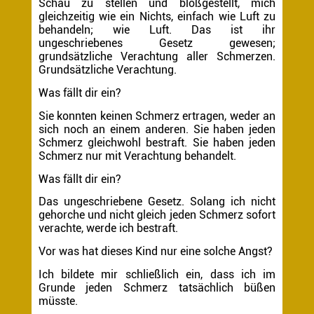
Schau zu stellen und bloßgestellt, mich
gleichzeitig wie ein Nichts, einfach wie Luft zu
behandeln; wie Luft. Das ist ihr
ungeschriebenes Gesetz gewesen;
grundsätzliche Verachtung aller Schmerzen.
Grundsätzliche Verachtung.
Was fällt dir ein?
Sie konnten keinen Schmerz ertragen, weder an
sich noch an einem anderen. Sie haben jeden
Schmerz gleichwohl bestraft. Sie haben jeden
Schmerz nur mit Verachtung behandelt.
Was fällt dir ein?
Das ungeschriebene Gesetz. Solang ich nicht
gehorche und nicht gleich jeden Schmerz sofort
verachte, werde ich bestraft.
Vor was hat dieses Kind nur eine solche Angst?
Ich bildete mir schließlich ein, dass ich im
Grunde jeden Schmerz tatsächlich büßen
müsste.