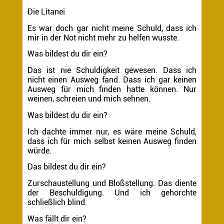
Die Litanei
Es war doch gar nicht meine Schuld, dass ich
mir in der Not nicht mehr zu helfen wusste.
Was bildest du dir ein?
Das ist nie Schuldigkeit gewesen. Dass ich
nicht einen Ausweg fand. Dass ich gar keinen
Ausweg für mich finden hatte können. Nur
weinen, schreien und mich sehnen.
Was bildest du dir ein?
Ich dachte immer nur, es wäre meine Schuld,
dass ich für mich selbst keinen Ausweg finden
würde.
Das bildest du dir ein?
Zurschaustellung und Bloßstellung. Das diente
der Beschuldigung. Und ich gehorchte
schließlich blind.
Was fällt dir ein?